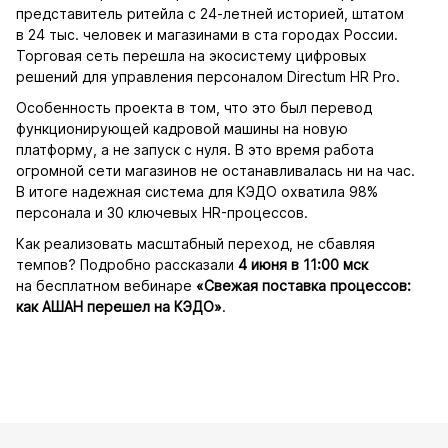
представитель ритейла с 24-летней историей, штатом
в 24 тыс. человек и магазинами в ста городах России.
Торговая сеть перешла на экосистему цифровых
решений для управления персоналом Directum HR Pro.
Особенность проекта в том, что это был перевод
функционирующей кадровой машины на новую
платформу, а не запуск с нуля. В это время работа
огромной сети магазинов не останавливалась ни на час.
В итоге надежная система для КЭДО охватила 98%
персонала и 30 ключевых HR-процессов.
Как реализовать масштабный переход, не сбавляя
темпов? Подробно рассказали
4 июня в 11:00 мск
на бесплатном вебинаре
«Свежая поставка процессов:
как АШАН перешел на КЭДО»
.