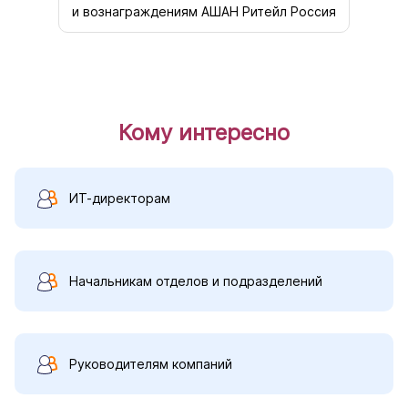
и вознаграждениям АШАН Ритейл Россия
Кому интересно
ИТ-директорам
Начальникам отделов и подразделений
Руководителям компаний