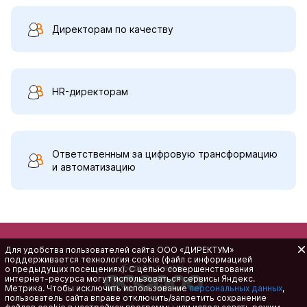
Директорам по качеству
HR-директорам
Ответственным за цифровую трансформацию
и автоматизацию
Для удобства пользователей сайта
ООО «ДИРЕКТУМ»
поддерживается технология cookie (файл с информацией
Будьте с нами
о предыдущих посещениях). С целью совершенствования
интернет-ресурса
могут использоваться сервисы Яндекс.
Метрика. Чтобы исключить использование
персональных данных
,
пользователь сайта вправе отключить/запретить сохранение