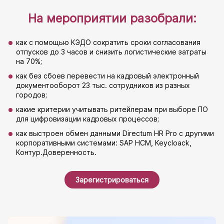
На мероприятии разобрали:
как с помощью КЭДО сократить сроки согласования
отпусков до 3 часов и снизить логистические затраты
на 70%;
как без сбоев перевести на кадровый электронный
документооборот 23 тыс. сотрудников из разных
городов;
какие критерии учитывать ритейлерам при выборе ПО
для цифровизации кадровых процессов;
как выстроен обмен данными Directum HR Pro с другими
корпоративными системами: SAP HCM, Keycloack,
Контур.Доверенность.
Зарегистрироваться