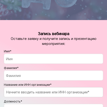
Запись вебинара
Оставьте заявку и получите запись и презентацию
мероприятия:
Имя*
Фамилия*
Название или ИНН организации*
Начните вводить название или ИНН организации*
Должность*