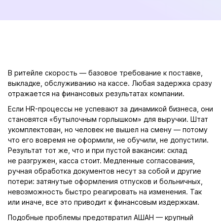
В ритейле скорость — базовое требование к поставке,
выкладке, обслуживанию на кассе. Любая задержка сразу
отражается на финансовых результатах компании.
Если HR-процессы не успевают за динамикой бизнеса, они
становятся «бутылочным горлышком» для выручки. Штат
укомплектован, но человек не вышел на смену — потому
что его вовремя не оформили, не обучили, не допустили.
Результат тот же, что и при пустой вакансии: склад
не разгружен, касса стоит. Медленные согласования,
ручная обработка документов несут за собой и другие
потери: затянутые оформления отпусков и больничных,
невозможность быстро реагировать на изменения. Так
или иначе, все это приводит к финансовым издержкам.
Подобные проблемы предотвратил АШАН — крупный