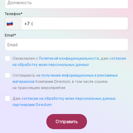
Телефон*
Email*
Ознакомлен с
Политикой конфиденциальности
, даю
согласие
на обработку моих персональных данных
Соглашаюсь на
получение информационных и рекламных
материалов
Компании Directum, в том числе ссылки
на трансляцию мероприятия
Даю
согласие на обработку моих персональных данных
партнерами Directum
Отправить