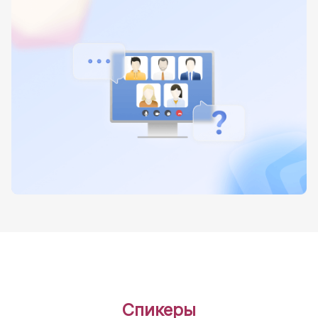
Спикеры