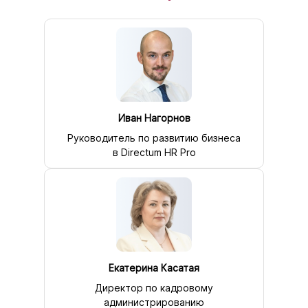
Иван Нагорнов
Руководитель по развитию бизнеса
в Directum HR Pro
Екатерина Касатая
Директор по кадровому
администрированию