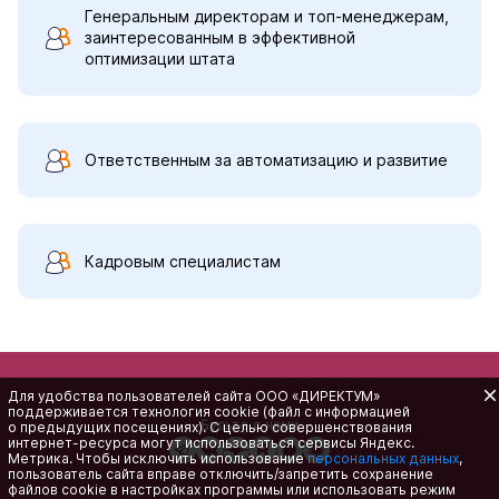
Генеральным директорам и топ-менеджерам,
заинтересованным в эффективной
оптимизации штата
Ответственным за автоматизацию и развитие
Кадровым специалистам
Для удобства пользователей сайта
ООО «ДИРЕКТУМ»
поддерживается технология cookie (файл с информацией
Будьте с нами
о предыдущих посещениях). С целью совершенствования
интернет-ресурса
могут использоваться сервисы Яндекс.
Метрика. Чтобы исключить использование
персональных данных
,
пользователь сайта вправе отключить/запретить сохранение
файлов cookie в настройках программы или использовать режим