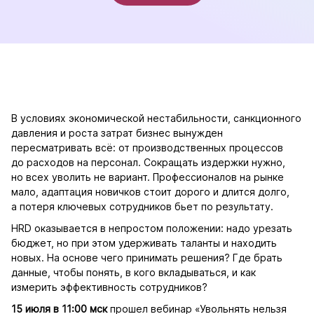
В условиях экономической нестабильности, санкционного
давления и роста затрат бизнес вынужден
пересматривать всё: от производственных процессов
до расходов на персонал. Сокращать издержки нужно,
но всех уволить не вариант. Профессионалов на рынке
мало, адаптация новичков стоит дорого и длится долго,
а потеря ключевых сотрудников бьет по результату.
HRD оказывается в непростом положении: надо урезать
бюджет, но при этом удерживать таланты и находить
новых. На основе чего принимать решения? Где брать
данные, чтобы понять, в кого вкладываться, и как
измерить эффективность сотрудников?
15 июля в 11:00 мск
прошел вебинар «Увольнять нельзя