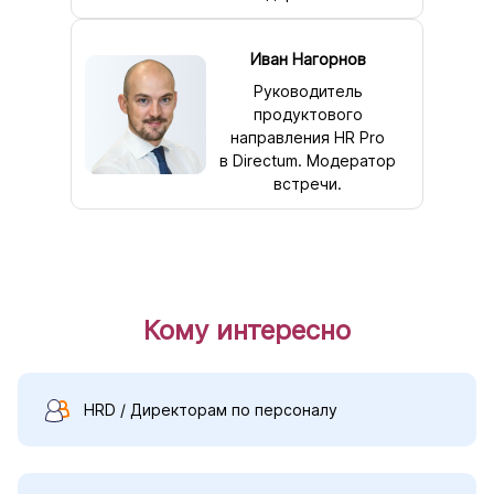
Иван Нагорнов
Руководитель
продуктового
направления HR Pro
в Directum. Модератор
встречи.
Кому интересно
HRD / Директорам по персоналу