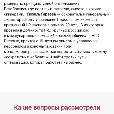
развивать: принципы умной оптимизации».
Разобрались где поставить запятую, вместе с яркими
спикерами.
Гюзель Гараева
— основатель и генеральный
директор Школы Управления Персоналом «Компас»,
признанный HR-эксперт с опытом 29 лет, 18 из которых
провела в должности HRD крупных российских
и международных компаний и
Евгения Венина
— HRD
Directum, практик с 19-летним опытом в управлении
персоналом и консультировании топ-
менеджеров рассказали, как перестать выбирать между
«сократить» и «обучить» и найти третий путь —
оптимизацию, которая работает на бизнес.
Какие вопросы рассмотрели