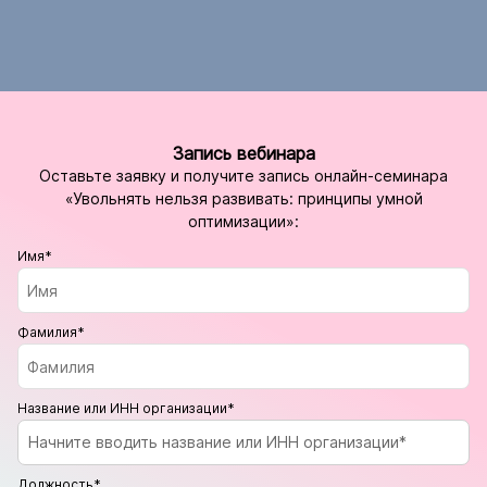
Запись вебинара
Оставьте заявку и получите запись онлайн-семинара
«Увольнять нельзя развивать: принципы умной
оптимизации»:
Имя*
Фамилия*
Название или ИНН организации*
Начните вводить название или ИНН организации*
Должность*