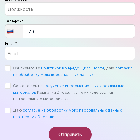
Телефон*
Email*
Ознакомлен с
Политикой конфиденциальности
, даю
согласие
на обработку моих персональных данных
Соглашаюсь на
получение информационных и рекламных
материалов
Компании Directum, в том числе ссылки
на трансляцию мероприятия
Даю
согласие на обработку моих персональных данных
партнерами Directum
Отправить