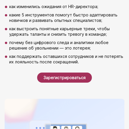
как изменились ожидания от HR-директора;
какие 5 инструментов помогут быстро адаптировать
новичков и развивать опытных специалистов;
как выстроить понятные карьерные треки, чтобы
удержать таланты и снизить тревогу в команде;
почему без цифрового следа и аналитики любое
решение об увольнении — это лотерея;
как поддержать оставшихся сотрудников и не потерять
их лояльность после сокращений.
Зарегистрироваться