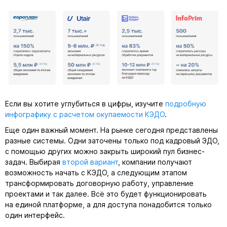
Если вы хотите углубиться в цифры, изучите
подробную
инфографику с расчетом окупаемости КЭДО
.
Еще один важный момент. На рынке сегодня представлены
разные системы. Одни заточены только под кадровый ЭДО,
с помощью других можно закрыть широкий пул бизнес-
задач. Выбирая
второй вариант
, компании получают
возможность начать с КЭДО, а следующим этапом
трансформировать договорную работу, управление
проектами и так далее. Всё это будет функционировать
на единой платформе, а для доступа понадобится только
один интерфейс.