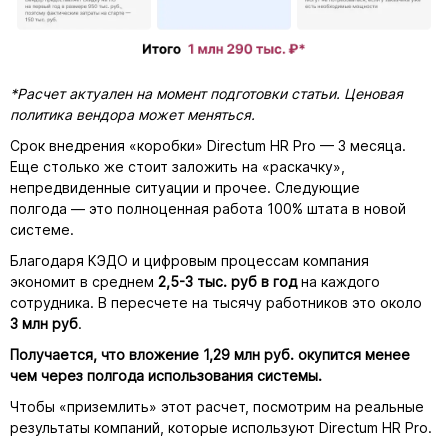
*Расчет актуален на момент подготовки статьи. Ценовая
политика вендора может меняться.
Срок внедрения «коробки» Directum HR Pro — 3 месяца.
Еще столько же стоит заложить на «раскачку»,
непредвиденные ситуации и прочее. Следующие
полгода — это полноценная работа 100% штата в новой
системе.
Благодаря КЭДО и цифровым процессам компания
экономит в среднем
2,5-3 тыс. руб в год
на каждого
сотрудника. В пересчете на тысячу работников это около
3 млн руб
.
Получается, что вложение 1,29 млн руб. окупится менее
чем через полгода использования системы.
Чтобы «приземлить» этот расчет, посмотрим на реальные
результаты компаний, которые используют Directum HR Pro.