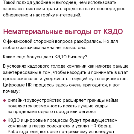
Такой подход удобнее и выгоднее, чем использовать
«зоопарк» систем и тратить средства на их поочередное
обновление и настройку интеграций.
Нематериальные выгоды от КЭДО
С финансовой стороной вопроса разобрались. Но для
любого заказчика важна не только она.
Какие еще бонусы дает КЭДО бизнесу?
В условиях кадрового голода компании как никогда раньше
заинтересованы в том, чтобы находить и принимать в штат
профессионалов и удерживать текущий пул специалистов.
Цифровые HR-процессы здесь очень пригодятся, и вот
почему:
онлайн-трудоустройство расширяет границы найма,
появляется возможность искать лучшие кадры
за пределами одного города или региона;
КЭДО и цифровые процессы будут преимуществом
компании в глазах соискателя и усилят HR-бренд.
Работодатели, которые по-прежнему исповедуют