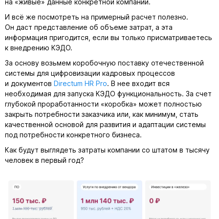
на «живые» данные конкретной компании.
И всё же посмотреть на примерный расчет полезно.
Он даст представление об объеме затрат, а эта
информация пригодится, если вы только присматриваетесь
к внедрению КЭДО.
За основу возьмем коробочную поставку отечественной
системы для цифровизации кадровых процессов
и документов
Directum HR Pro
. В нее входит вся
необходимая для запуска КЭДО функциональность. За счет
глубокой проработанности «коробка» может полностью
закрыть потребности заказчика или, как минимум, стать
качественной основой для развития и адаптации системы
под потребности конкретного бизнеса.
Как будут выглядеть затраты компании со штатом в тысячу
человек в первый год?