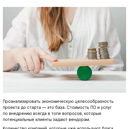
Проанализировать экономическую целесообразность
проекта до старта — это база. Стоимость ПО и услуг
по внедрению всегда в топе вопросов, которые
потенциальные клиенты задают вендорам.
Количество компаний, которые уже используют блага