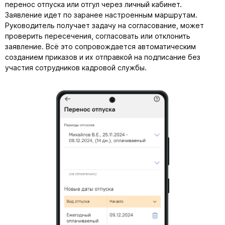
перенос отпуска или отгул через личный кабинет.
Заявление идет по заранее настроенным маршрутам.
Руководитель получает задачу на согласование, может
проверить пересечения, согласовать или отклонить
заявление. Всё это сопровождается автоматическим
созданием приказов и их отправкой на подписание без
участия сотрудников кадровой службы.