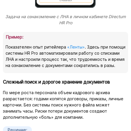
Задача на ознакомление с ЛНА в личном кабинете Directum
HR Pro
Пример:
Показателен опыт ритейлера
«Ленты»
. Здесь при помощи
системы HR Pro автоматизировали работу со списками
ЛНА и настроили процесс так, что трудоемкость и время
на ознакомление с документами сократились в разы.
Сложный поиск и дорогое хранение документов
По мере роста персонала объем кадрового архива
разрастается: годами копятся договоры, приказы, личные
карточки. Без системы поиск нужного файла может
занимать часы. Риски потери документов создают
дополнительную «боль» для компании.
Решение: