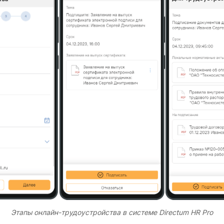
Этапы
онлайн-трудоустройства
в системе Directum HR Pro