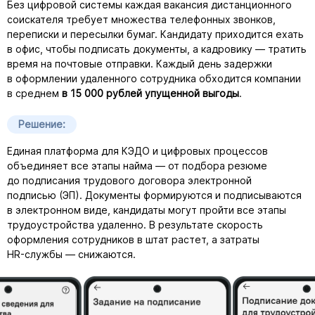
Без цифровой системы каждая вакансия дистанционного
соискателя требует множества телефонных звонков,
переписки и пересылки бумаг. Кандидату приходится ехать
в офис, чтобы подписать документы, а кадровику — тратить
время на почтовые отправки. Каждый день задержки
в оформлении удаленного сотрудника обходится компании
в среднем
в 15 000 рублей упущенной выгоды
.
Решение:
Единая платформа для КЭДО и цифровых процессов
объединяет все этапы найма — от подбора резюме
до подписания трудового договора электронной
подписью (ЭП). Документы формируются и подписываются
в электронном виде, кандидаты могут пройти все этапы
трудоустройства удаленно. В результате скорость
оформления сотрудников в штат растет, а затраты
HR-службы
— снижаются.