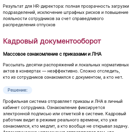
Результат для
HR-директора
: полная прозрачность загрузки
подразделений, исключение штрафных рисков и повышение
лояльности сотрудников за счет справедливого
распределения отпусков
Кадровый документооборот
Массовое ознакомление с приказами и ЛНА
Рассылать десятки распоряжений и локальных нормативных
актов в конвертах — неэффективно. Сложно отследить,
кто из сотрудников ознакомился с документом, а кто нет.
Решение:
Профильная система отправляет приказы и ЛНА в личный
кабинет сотрудника. Ознакомление фиксируется
электронной подписью или отметкой в системе. Кадровый
работник видит в режиме реального времени, кто уже
ознакомился, кто медлит, а кто вообще не открывал задачу.