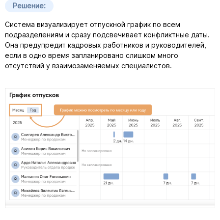
Решение:
Система визуализирует отпускной график по всем
подразделениям и сразу подсвечивает конфликтные даты.
Она предупредит кадровых работников и руководителей,
если в одно время запланировано слишком много
отсутствий у взаимозаменяемых специалистов.