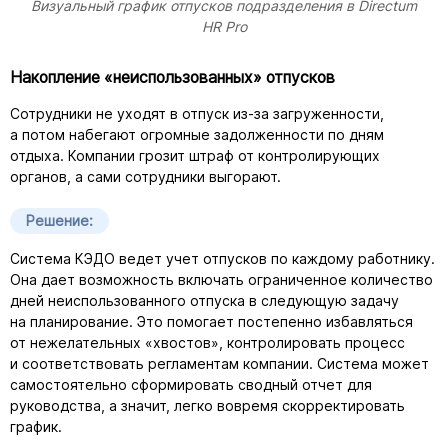
Визуальный график отпусков подразделения в Directum
HR Pro
Накопление «неиспользованных» отпусков
Сотрудники не уходят в отпуск
из-за
загруженности,
а потом набегают огромные задолженности по дням
отдыха. Компании грозит штраф от контролирующих
органов, а сами сотрудники выгорают.
Решение:
Система КЭДО ведет учет отпусков по каждому работнику.
Она дает возможность включать ограниченное количество
дней неиспользованного отпуска в следующую задачу
на планирование. Это помогает постепенно избавляться
от нежелательных «хвостов», контролировать процесс
и соответствовать регламентам компании. Система может
самостоятельно сформировать сводный отчет для
руководства, а значит, легко вовремя скорректировать
график.