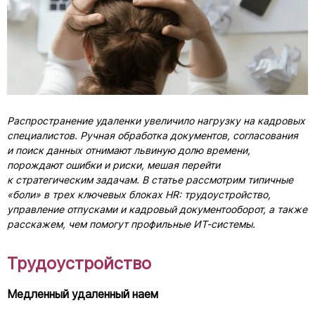
Распространение удаленки увеличило нагрузку на кадровых
специалистов. Ручная обработка документов, согласования
и поиск данных отнимают львиную долю времени,
порождают ошибки и риски, мешая перейти
к стратегическим задачам. В статье рассмотрим типичные
«боли» в трех ключевых блоках HR: трудоустройство,
управление отпусками и кадровый документооборот, а также
расскажем, чем помогут профильные
ИТ-системы
.
Трудоустройство
Медленный удаленный наем