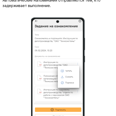
Автоматические напоминания отправляются тем, кто
задерживает выполнение.