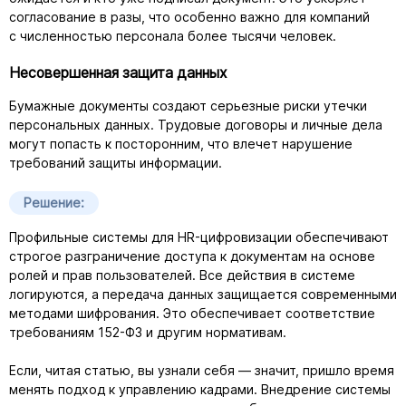
согласование в разы, что особенно важно для компаний
с численностью персонала более тысячи человек.
Несовершенная защита данных
Бумажные документы создают серьезные риски утечки
персональных данных. Трудовые договоры и личные дела
могут попасть к посторонним, что влечет нарушение
требований защиты информации.
Решение:
Профильные системы для
HR-цифровизации
обеспечивают
строгое разграничение доступа к документам на основе
ролей и прав пользователей. Все действия в системе
логируются, а передача данных защищается современными
методами шифрования. Это обеспечивает соответствие
требованиям
152-ФЗ
и другим нормативам.
Если, читая статью, вы узнали себя — значит, пришло время
менять подход к управлению кадрами. Внедрение системы