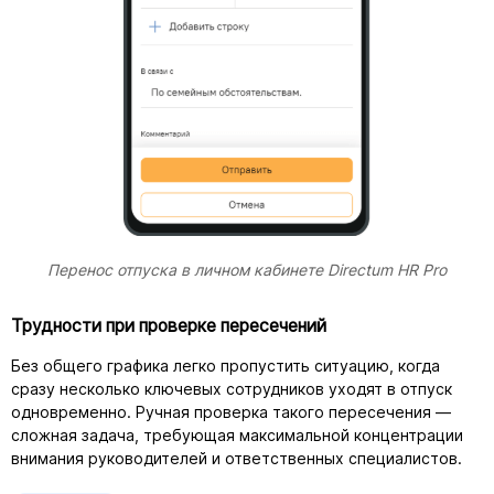
Перенос отпуска в личном кабинете Directum HR Pro
Трудности при проверке пересечений
Без общего графика легко пропустить ситуацию, когда
сразу несколько ключевых сотрудников уходят в отпуск
одновременно. Ручная проверка такого пересечения —
сложная задача, требующая максимальной концентрации
внимания руководителей и ответственных специалистов.