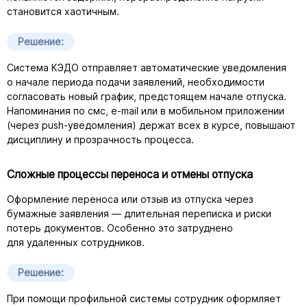
становится хаотичным.
Решение:
Система КЭДО отправляет автоматические уведомления
о начале периода подачи заявлений, необходимости
согласовать новый график, предстоящем начале отпуска.
Напоминания по смс,
e-mail
или в мобильном приложении
(через
push-уведомления
) держат всех в курсе, повышают
дисциплину и прозрачность процесса.
Сложные процессы переноса и отмены отпуска
Оформление переноса или отзыв из отпуска через
бумажные заявления — длительная переписка и риски
потерь документов. Особенно это затруднено
для удаленных сотрудников.
Решение:
При помощи профильной системы сотрудник оформляет