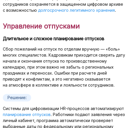
сотрудников сохраняется в защищенном цифровом архиве
с возможностью
долгосрочного легитимного хранения
.
Управление отпусками
Длительное и сложное планирование отпусков
Сбор пожеланий на отпуск по отделам вручную — «боль»
многих специалистов. Кадровикам приходится сверять дату
начала и окончания отпуска по производственному
календарю, при этом важно не забыть о региональных
праздниках и переносах. Ошибки при расчете дней
приводят к конфликтам, а это негативно сказывается
на атмосфере в коллективе и лояльности сотрудников.
Решение:
Системы для цифровизации
HR-процессов
автоматизируют
планирование отпусков
. Работники подают заявления через
личный кабинет, программа автоматически проверяет
выбранные даты по федеральному или региональному