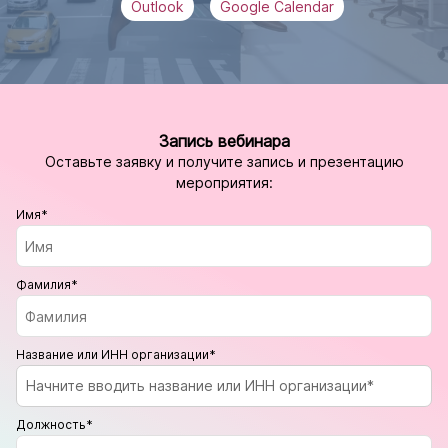
Outlook
Google Calendar
Запись вебинара
Оставьте заявку и получите запись и презентацию
мероприятия:
Имя*
Фамилия*
Название или ИНН организации*
Начните вводить название или ИНН организации*
Должность*