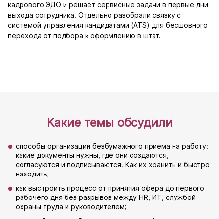
кадрового ЭДО и решает сервисные задачи в первые дни
выхода сотрудника. Отдельно разобрали связку с
системой управления кандидатами (ATS) для бесшовного
перехода от подбора к оформлению в штат.
Какие темы обсудили
способы организации безбумажного приема на работу:
какие документы нужны, где они создаются,
согласуются и подписываются. Как их хранить и быстро
находить;
как выстроить процесс от принятия офера до первого
рабочего дня без разрывов между HR, ИТ, службой
охраны труда и руководителем;