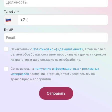
Телефон*
Email*
Ознакомлен с
Политикой конфиденциальности
, в том числе с
целями обработки, составом персональных данных и сроком
их хранения, и даю согласие на их обработку.
Соглашаюсь на
получение информационных и рекламных
материалов
Компании Directum, в том числе ссылки на
трансляцию мероприятия
Отправить