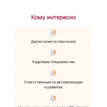
Кому интересно
Директорам по персоналу
Кадровым специалистам
Ответственным за автоматизацию
и развитие