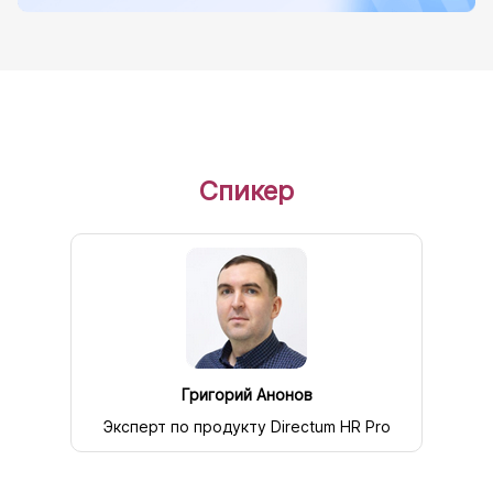
Спикер
Григорий Анонов
Эксперт по продукту Directum HR Pro