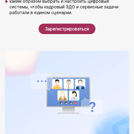
каким образом выбрать и настроить цифровые
системы, чтобы кадровый ЭДО и сервисные задачи
работали в едином сценарии.
Зарегистрироваться