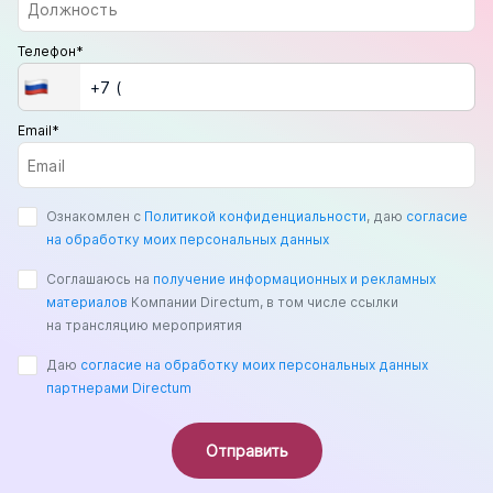
Телефон*
Email*
Ознакомлен с
Политикой конфиденциальности
, даю
согласие
на обработку моих персональных данных
Соглашаюсь на
получение информационных и рекламных
материалов
Компании Directum, в том числе ссылки
на трансляцию мероприятия
Даю
согласие на обработку моих персональных данных
партнерами Directum
Отправить