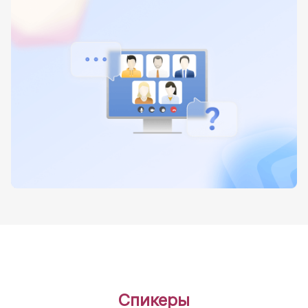
Спикеры