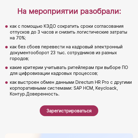
На мероприятии разобрали:
как с помощью КЭДО сократить сроки согласования
отпусков до 3 часов и снизить логистические затраты
на 70%;
как без сбоев перевести на кадровый электронный
документооборот 23 тыс. сотрудников из разных
городов;
какие критерии учитывать ритейлерам при выборе ПО
для цифровизации кадровых процессов;
как выстроен обмен данными Directum HR Pro с другими
корпоративными системами: SAP HCM, Keycloack,
Контур.Доверенность.
Зарегистрироваться