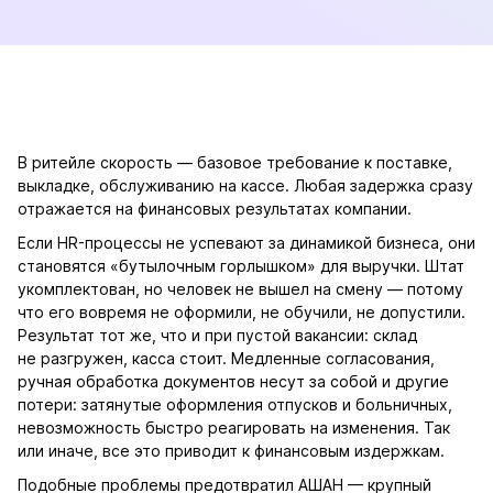
В ритейле скорость — базовое требование к поставке,
выкладке, обслуживанию на кассе. Любая задержка сразу
отражается на финансовых результатах компании.
Если HR-процессы не успевают за динамикой бизнеса, они
становятся «бутылочным горлышком» для выручки. Штат
укомплектован, но человек не вышел на смену — потому
что его вовремя не оформили, не обучили, не допустили.
Результат тот же, что и при пустой вакансии: склад
не разгружен, касса стоит. Медленные согласования,
ручная обработка документов несут за собой и другие
потери: затянутые оформления отпусков и больничных,
невозможность быстро реагировать на изменения. Так
или иначе, все это приводит к финансовым издержкам.
Подобные проблемы предотвратил АШАН — крупный