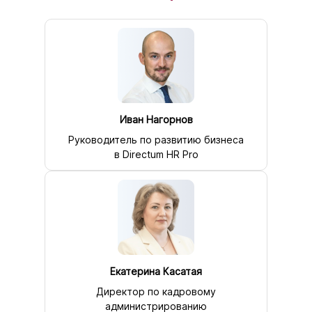
Иван Нагорнов
Руководитель по развитию бизнеса
в Directum HR Pro
Екатерина Касатая
Директор по кадровому
администрированию