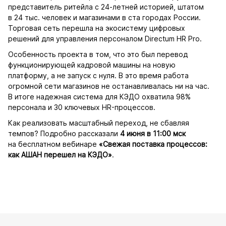
представитель ритейла с 24-летней историей, штатом
в 24 тыс. человек и магазинами в ста городах России.
Торговая сеть перешла на экосистему цифровых
решений для управления персоналом Directum HR Pro.
Особенность проекта в том, что это был перевод
функционирующей кадровой машины на новую
платформу, а не запуск с нуля. В это время работа
огромной сети магазинов не останавливалась ни на час.
В итоге надежная система для КЭДО охватила 98%
персонала и 30 ключевых HR-процессов.
Как реализовать масштабный переход, не сбавляя
темпов? Подробно рассказали
4 июня в 11:00 мск
на бесплатном вебинаре
«Свежая поставка процессов:
как АШАН перешел на КЭДО»
.