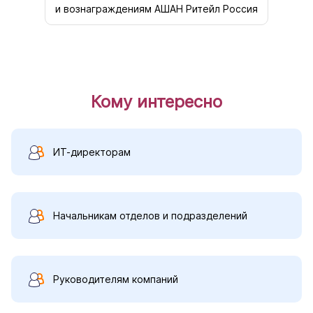
и вознаграждениям АШАН Ритейл Россия
Кому интересно
ИТ-директорам
Начальникам отделов и подразделений
Руководителям компаний