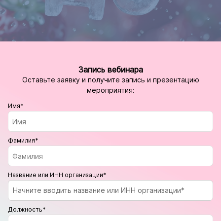
Запись вебинара
Оставьте заявку и получите запись и презентацию
мероприятия:
Имя*
Фамилия*
Название или ИНН организации*
Начните вводить название или ИНН организации*
Должность*