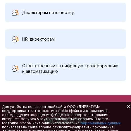
Директорам по качеству
HR-директорам
Ответственным за цифровую трансформацию
и автоматизацию
Для удобства пользователей сайта
ООО «ДИРЕКТУМ»
поддерживается технология cookie (файл с информацией
Будьте с нами
о предыдущих посещениях). С целью совершенствования
интернет-ресурса
могут использоваться сервисы Яндекс.
Метрика. Чтобы исключить использование
персональных данных
,
пользователь сайта вправе отключить/запретить сохранение