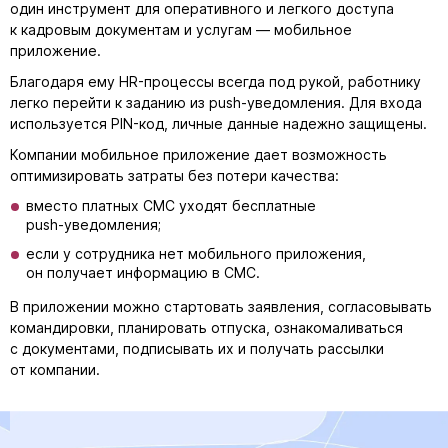
один инструмент для оперативного и легкого доступа
к кадровым документам и услугам — мобильное
приложение.
Благодаря ему HR-процессы всегда под рукой, работнику
легко перейти к заданию из push-уведомления. Для входа
используется PIN-код, личные данные надежно защищены.
Компании мобильное приложение дает возможность
оптимизировать затраты без потери качества:
вместо платных СМС уходят бесплатные
push-уведомления
;
если у сотрудника нет мобильного приложения,
он получает информацию в СМС.
В приложении можно стартовать заявления, согласовывать
командировки, планировать отпуска, ознакомаливаться
с документами, подписывать их и получать рассылки
от компании.