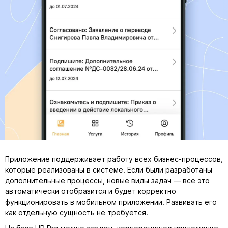
Приложение поддерживает работу всех бизнес-процессов,
которые реализованы в системе. Если были разработаны
дополнительные процессы, новые виды задач — всё это
автоматически отобразится и будет корректно
функционировать в мобильном приложении. Развивать его
как отдельную сущность не требуется.